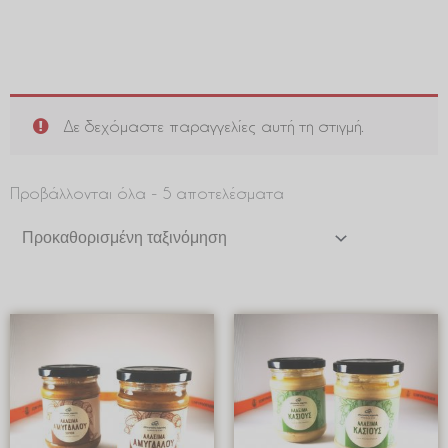
Δε δεχόμαστε παραγγελίες αυτή τη στιγμή.
Προβάλλονται όλα - 5 αποτελέσματα