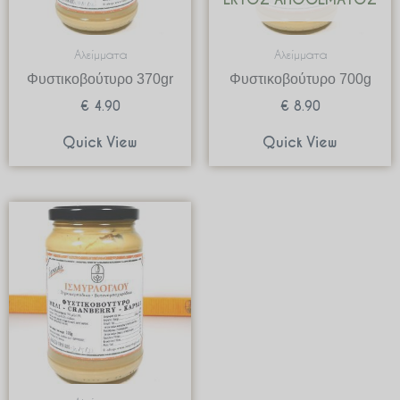
Αλείμματα
Αλείμματα
Φυστικοβούτυρο 370gr
Φυστικοβούτυρο 700g
€
4.90
€
8.90
Quick View
Quick View