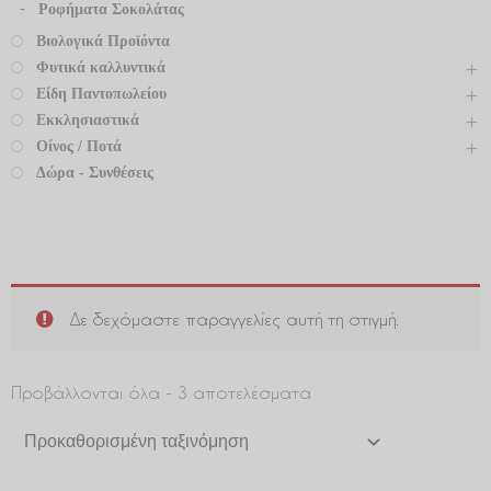
Ροφήματα Σοκολάτας
Βιολογικά Προϊόντα
Φυτικά καλλυντικά
Είδη Παντοπωλείου
Εκκλησιαστικά
Οίνος / Ποτά
Δώρα - Συνθέσεις
Δε δεχόμαστε παραγγελίες αυτή τη στιγμή.
Προβάλλονται όλα - 3 αποτελέσματα