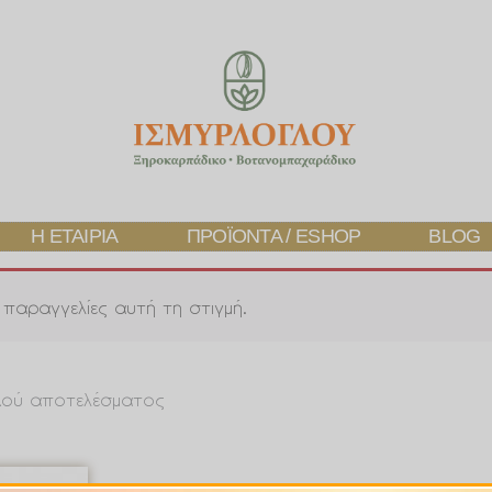
Η ΕΤΑΙΡΊΑ
ΠΡΟΪΌΝΤΑ / ESHOP
BLOG
παραγγελίες αυτή τη στιγμή.
κού αποτελέσματος
Price