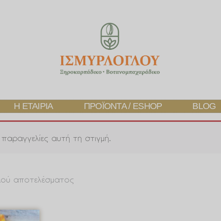
Η ΕΤΑΙΡΊΑ
ΠΡΟΪΌΝΤΑ / ESHOP
BLOG
παραγγελίες αυτή τη στιγμή.
κού αποτελέσματος