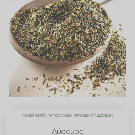
Αρχική σελίδα
/
Μπαχαρικά
/
Μπαχαρικά
/ Δύοσμος
Δύοσμος