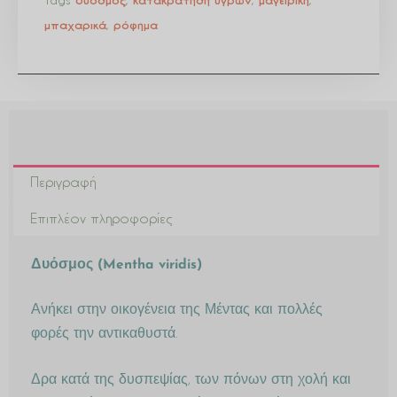
δυόσμος
κατακράτηση υγρών
μαγειρική
μπαχαρικά
,
ρόφημα
Περιγραφή
Επιπλέον πληροφορίες
Δυόσμος (Mentha viridis)
Ανήκει στην οικογένεια της Μέντας και πολλές
φορές την αντικαθυστά.
Δρα κατά της δυσπεψίας, των πόνων στη χολή και