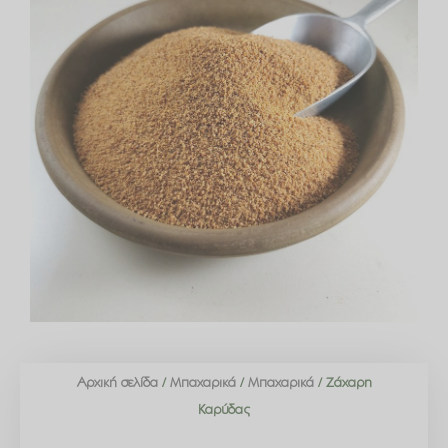
Αρχική σελίδα
/
Μπαχαρικά
/
Μπαχαρικά
/ Ζάχαρη
Καρύδας