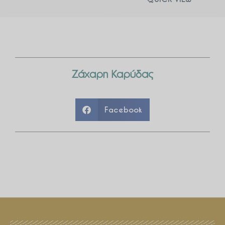
Ζάχαρη Καρύδας
Facebook