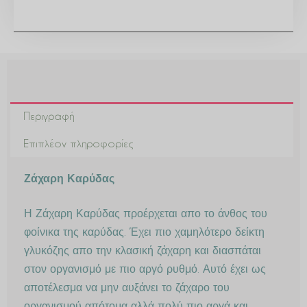
Περιγραφή
Επιπλέον πληροφορίες
Ζάχαρη Καρύδας
Η Ζάχαρη Καρύδας προέρχεται απο το άνθος του
φοίνικα της καρύδας. Έχει πιο χαμηλότερο δείκτη
γλυκόζης απο την κλασική ζάχαρη και διασπάται
στον οργανισμό με πιο αργό ρυθμό. Αυτό έχει ως
αποτέλεσμα να μην αυξάνει το ζάχαρο του