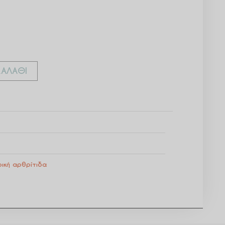
ΑΛΆΘΙ
ρική αρθρίτιδα