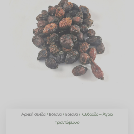
Αρχική σελίδα
/
Βότανα
/
Βότανα
/ Κυνόροδο – Άγριο
Τριαντάφυλλο