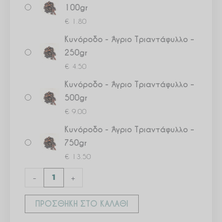
100gr
€
1.80
Κυνόροδο - Άγριο Τριαντάφυλλο –
250gr
€
4.50
Κυνόροδο - Άγριο Τριαντάφυλλο –
500gr
€
9.00
Κυνόροδο - Άγριο Τριαντάφυλλο –
750gr
€
13.50
-
+
ΠΡΟΣΘΉΚΗ ΣΤΟ ΚΑΛΆΘΙ