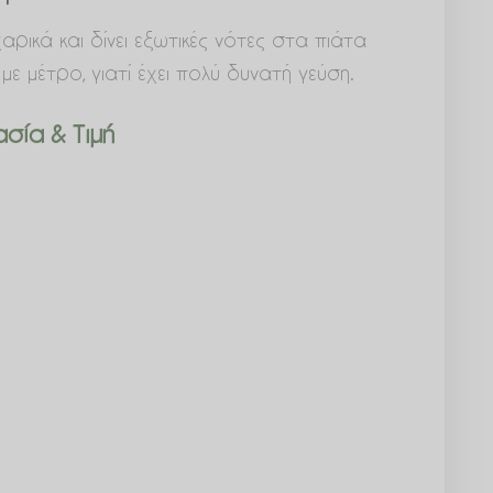
αρικά και δίνει εξωτικές νότες στα πιάτα
με μέτρο, γιατί έχει πολύ δυνατή γεύση.
σία & Τιμή