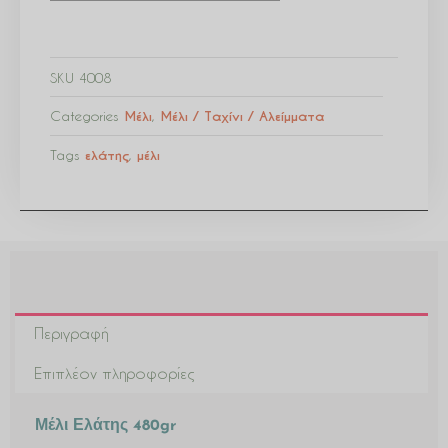
SKU
4008
Categories
Μέλι
,
Μέλι / Ταχίνι / Αλείμματα
Tags
ελάτης
,
μέλι
Περιγραφή
Επιπλέον πληροφορίες
Μέλι Ελάτης 480gr