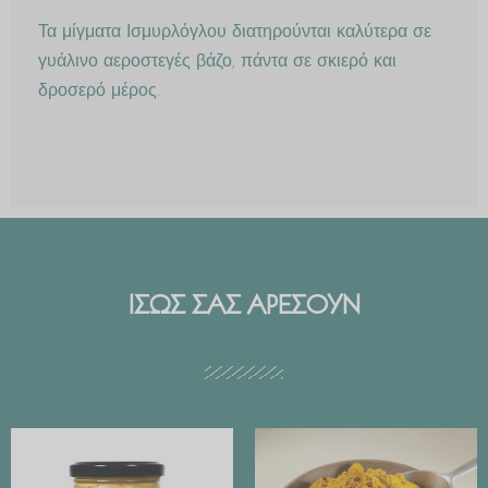
Τα μίγματα Ισμυρλόγλου διατηρούνται καλύτερα σε
γυάλινο αεροστεγές βάζο, πάντα σε σκιερό και
δροσερό μέρος.
ΙΣΩΣ ΣΑΣ ΑΡΕΣΟΥΝ
Price
range:
€ 2.99