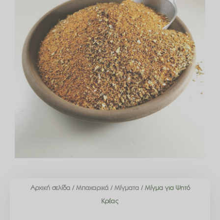
Αρχική σελίδα
/
Μπαχαρικά
/
Μίγματα
/ Μίγμα για Ψητό
Κρέας