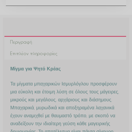
Περιγραφή
Επιπλέον πληροφορίες
Μίγμα για Ψητό Κρέας
Τα μίγματα μπαχαρικών Ισμυρλόγλου προσφέρουν
μια εύκολη και έτοιμη λύση σε όλους τους μάγειρες,
μικρούς και μεγάλους, αρχάριους και διάσημους.
Μπαχαρικά, μυρωδικά και αποξηραμένα λαχανικά
έχουν αναμιχθεί με θαυμαστό τρόπο, με σκοπό να
αναδείξουν την ιδιαίτερη γεύση κάθε μαγειρικής