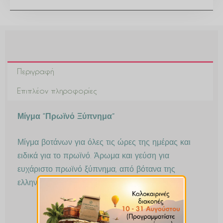
Περιγραφή
Επιπλέον πληροφορίες
Μίγμα “Πρωϊνό Ξύπνημα”
Μίγμα βοτάνων για όλες τις ώρες της ημέρας και
ειδικά για το πρωϊνό. Άρωμα και γεύση για
ευχάριστο πρωϊνό ξύπνημα, από βότανα της
ελληνικής γης.