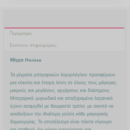
Περιγραφή
Επιπλέον πληροφορίες
Μίγμα Harissa
Τα μίγματα μπαχαρικών Ισμυρλόγλου προσφέρουν
μια εύκολη και έτοιμη λύση σε όλους τους μάγειρες,
μικρούς και μεγάλους, αρχάριους και διάσημους.
Μπαχαρικά, μυρωδικά και αποξηραμένα λαχανικά
έχουν αναμιχθεί με θαυμαστό τρόπο, με σκοπό να
αναδείξουν την ιδιαίτερη γεύση κάθε μαγειρικής
δημιουργίας. Το αποτέλεσμα είναι πάντα σίγουρο