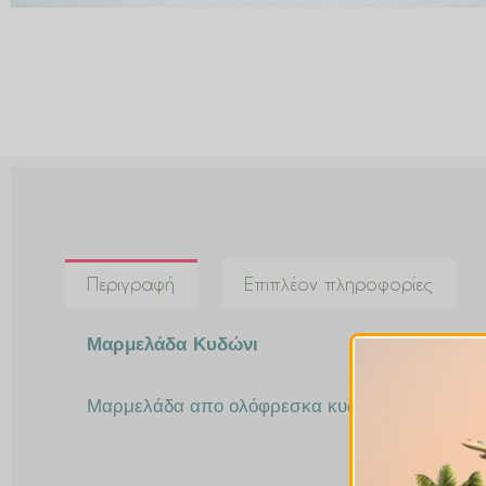
Περιγραφή
Επιπλέον πληροφορίες
Μαρμελάδα Κυδώνι
Μαρμελάδα απο ολόφρεσκα κυδώνια Πηλίου και