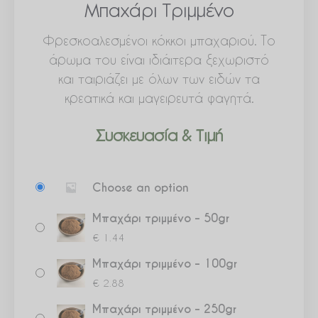
Μπαχάρι Τριμμένο
Φρεσκοαλεσμένοι κόκκοι μπαχαριού. Το
άρωμα του είναι ιδιάιτερα ξεχωριστό
και ταιριάζει με όλων των ειδών τα
κρεατικά και μαγειρευτά φαγητά.
Συσκευασία & Τιμή
Μπαχάρι
Choose an option
τριμμένο
ποσότητα
Μπαχάρι τριμμένο – 50gr
€
1.44
Μπαχάρι τριμμένο – 100gr
€
2.88
Μπαχάρι τριμμένο – 250gr