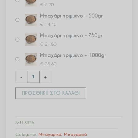
€
7.20
Μπαχάρι τριμμένο – 500gr
€
14.40
Μπαχάρι τριμμένο – 750gr
€
21.60
Μπαχάρι τριμμένο – 1000gr
€
28.80
-
+
ΠΡΟΣΘΉΚΗ ΣΤΟ ΚΑΛΆΘΙ
SKU
3326
Categories
Μπαχαρικά
,
Μπαχαρικά