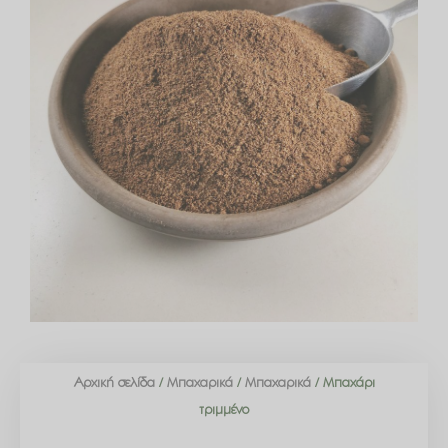
Αρχική σελίδα
/
Μπαχαρικά
/
Μπαχαρικά
/ Μπαχάρι
τριμμένο