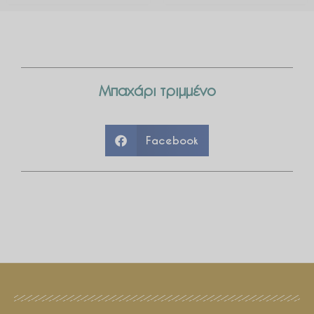
Μπαχάρι τριμμένο
Facebook