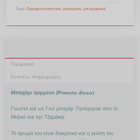
Tags
ζαχαροπλαστική
,
μαγειρική
,
μπαχαρικά
Περιγραφή
Επιπλέον πληροφορίες
Μπαχάρι τριμμένο (Pimenta dioica)
Γνωστό και ως Γενί μπαχάρ. Προέρχεται απο το
Μεξικό και την Τζαμάικα.
Το άρωμα του είναι διακριτικό και η γεύση του