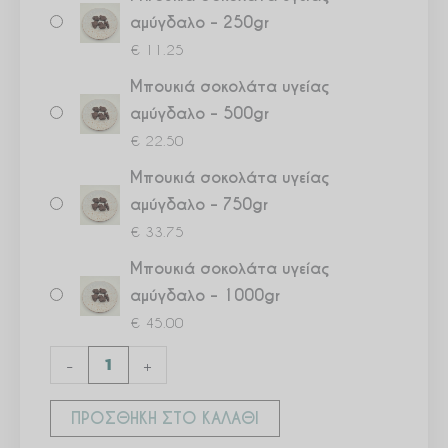
αμύγδαλο – 250gr
€
11.25
Μπουκιά σοκολάτα υγείας
αμύγδαλο – 500gr
€
22.50
Μπουκιά σοκολάτα υγείας
αμύγδαλο – 750gr
€
33.75
Μπουκιά σοκολάτα υγείας
αμύγδαλο – 1000gr
€
45.00
-
+
ΠΡΟΣΘΉΚΗ ΣΤΟ ΚΑΛΆΘΙ