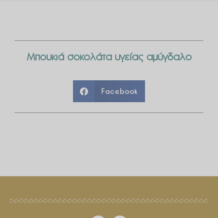
Μπουκιά σοκολάτα υγείας αμύγδαλο
Facebook