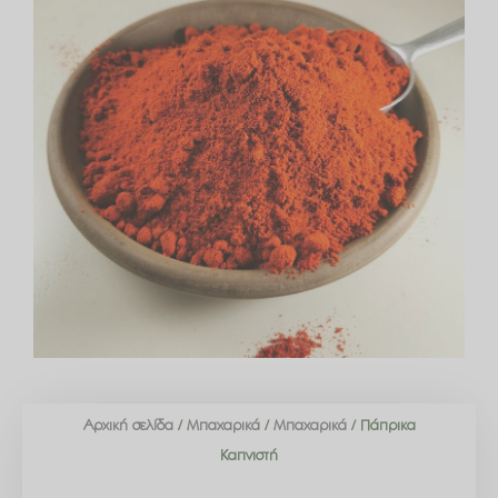
Αρχική σελίδα
/
Μπαχαρικά
/
Μπαχαρικά
/ Πάπρικα
Καπνιστή