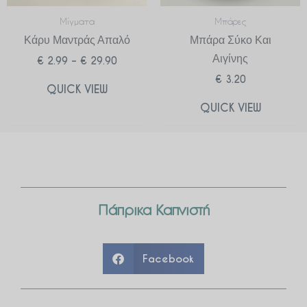
Μίγματα
Μπάρες
Κάρυ Μαντράς Απαλό
Μπάρα Σύκο Και
Αιγίνης
€
2.99
–
€
29.90
€
3.20
QUICK VIEW
QUICK VIEW
Πάπρικα Καπνιστή
Facebook