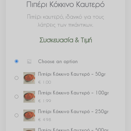
Πιπέρι Κόκκινο Καυτερό
Πιπέρι καυτερό, ιδανικό για τους
λάτρεις των πικάντικων.
Συσκευασία & Τιμή
Πιπέρι
Choose an option
Κόκκινο
Καυτερό
Πιπέρι Κόκκινο Καυτερό – 50gr
ποσότητα
€
1.00
Πιπέρι Κόκκινο Καυτερό – 100gr
€
1.99
Πιπέρι Κόκκινο Καυτερό – 250gr
€
4.98
Πιπέρι Κόκκινο Καυτερό – 500gr