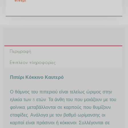
πιπέρι
Περιγραφή
Επιπλέον πληροφορίες
Πιπέρι Κόκκινο Καυτερό
Ο θάμνος του πιπεριού είναι τελείως ώριμος στην
ηλικία των 8 ετών. Τα άνθη του που μοιάζουν με του
φοίνικα, μεταβάλλονται σε καρπούς που θυμίζουν
σταφίδες. Ανάλογα με τον βαθμό ωρίμανσης οι
καρποί είναι πράσινοι ή κόκκινοι. Συλλέγονται σε