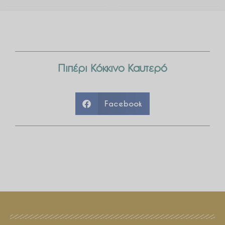
Πιπέρι Κόκκινο Καυτερό
Facebook