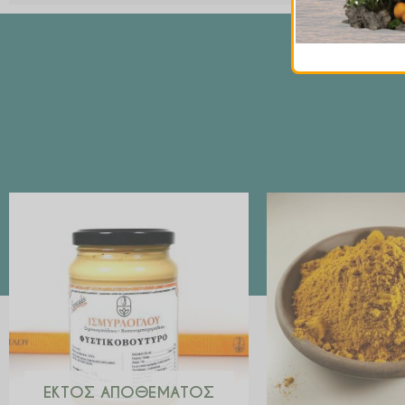
ΕΚΤΌΣ ΑΠΟΘΈΜΑΤΟΣ