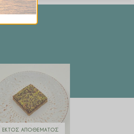
ΕΚΤΌΣ ΑΠΟΘΈΜΑΤΟΣ