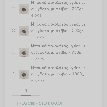
Μπουκιά σοκολάτας υγείας με
στέβια
αμύγδαλο, με στέβια – 250gr
ποσότητα
€
9.98
Μπουκιά σοκολάτας υγείας με
αμύγδαλο, με στέβια – 500gr
€
19.96
Μπουκιά σοκολάτας υγείας με
αμύγδαλο, με στέβια – 750gr
€
29.95
Μπουκιά σοκολάτας υγείας με
αμύγδαλο, με στέβια – 1000gr
€
39.90
-
+
ΠΡΟΣΘΉΚΗ ΣΤΟ ΚΑΛΆΘΙ