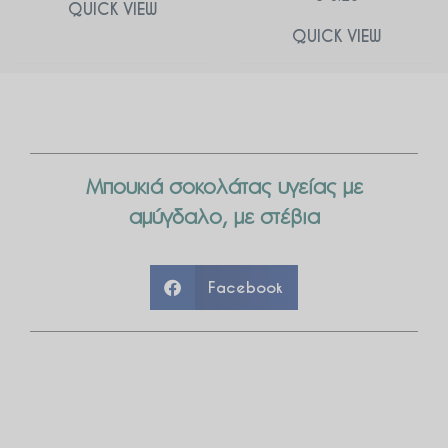
QUICK VIEW
QUICK VIEW
Μπουκιά σοκολάτας υγείας με
αμύγδαλο, με στέβια
Facebook