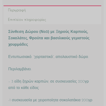
Περιγραφή
Επιπλέον πληροφορίες
Σύνθεση Δώρου (Νο3) με Ξηρούς Καρπούς,
Σοκολάτες, Φρούτα και βασιλικούς γεμιστούς
χουρμάδες
Εντυπωσιακό. “χορταστικό”, απολαυστικό δώρο.
Περιλαμβάνει:
– 3 είδη ξηρών καρπών, σε συσκευασίες 200γρ
από το κάθε είδος
-1 συσκευασία με χειροποίητα σοκολατάκια 200γρ