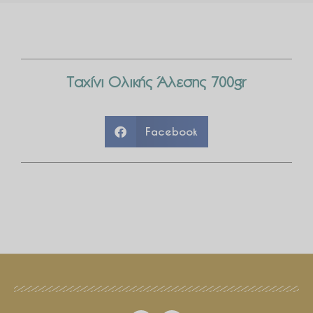
Ταχίνι Ολικής Άλεσης 700gr
Facebook