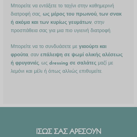
Μπορείτε να εντάξετε το ταχίνι στην καθημερινή
διατροφή σας,
ως μέρος του πρωινού, των σνακ
ή ακόμα και των κυρίως γευμάτων
, στην
προσπάθεια σας για μια πιο υγιεινή διατροφή.
Μπορείτε να το συνδυάσετε με
γιαούρτι και
φρούτα
, σαν
επάλειψη σε ψωμί ολικής αλέσεως
ή φρυγανιές
, ως
dressing σε σαλάτες
μαζί με
λεμόνι και μέλι ή όπως αλλιώς επιθυμείτε.
ΙΣΩΣ ΣΑΣ ΑΡΕΣΟΥΝ