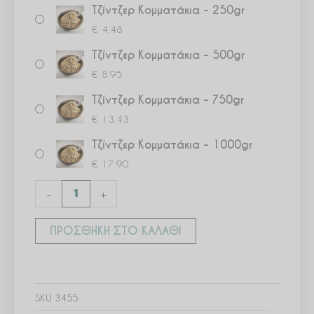
Τζίντζερ Κομματάκια – 250gr
€
4.48
Τζίντζερ Κομματάκια – 500gr
€
8.95
Τζίντζερ Κομματάκια – 750gr
€
13.43
Τζίντζερ Κομματάκια – 1000gr
€
17.90
-
+
ΠΡΟΣΘΉΚΗ ΣΤΟ ΚΑΛΆΘΙ
SKU
3455