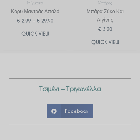
Μίγματα
Μπάρες
Κάρυ Μαντράς Απαλό
Μπάρα Σύκο Και
Αιγίνης
€
2.99
–
€
29.90
€
3.20
QUICK VIEW
QUICK VIEW
Τσιμένι – Τριγωνέλλα
Facebook