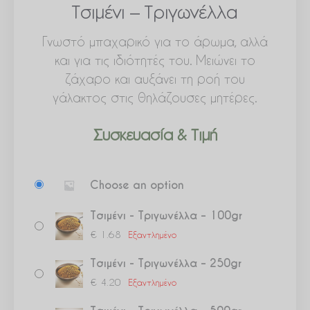
Τσιμένι – Τριγωνέλλα
Γνωστό μπαχαρικό για το άρωμα, αλλά
και για τις ιδιότητές του. Μειώνει το
ζάχαρο και αυξάνει τη ροή του
γάλακτος στις θηλάζουσες μητέρες.
Συσκευασία & Τιμή
Τσιμένι
Choose an option
-
Τριγωνέλλα
Τσιμένι - Τριγωνέλλα – 100gr
ποσότητα
€
1.68
Εξαντλημένο
Τσιμένι - Τριγωνέλλα – 250gr
€
4.20
Εξαντλημένο