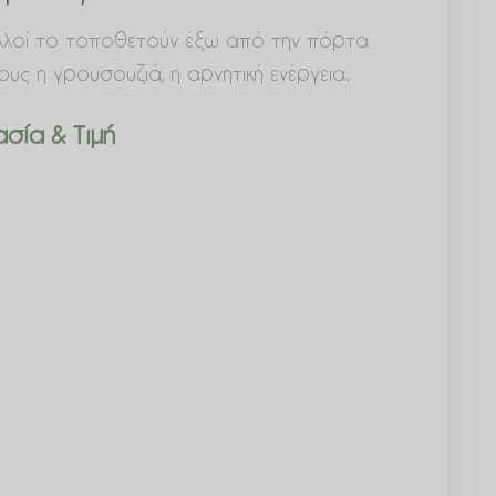
πολλοί το τοποθετούν έξω από την πόρτα
τους η γρουσουζιά, η αρνητική ενέργεια.
σία & Τιμή