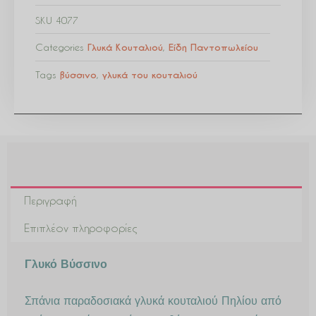
SKU
4077
Categories
Γλυκά Κουταλιού
,
Είδη Παντοπωλείου
Tags
βύσσινο
,
γλυκά του κουταλιού
Περιγραφή
Επιπλέον πληροφορίες
Γλυκό Βύσσινο
Σπάνια παραδοσιακά γλυκά κουταλιού Πηλίου από