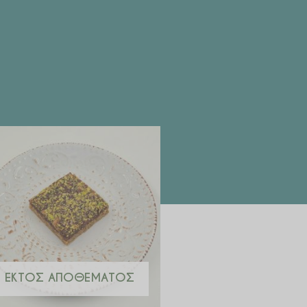
ΕΚΤΌΣ ΑΠΟΘΈΜΑΤΟΣ