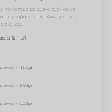
, το νόστιμο και υγιεινό σνάκ για να
οπτική σειρά με τους φίλους και τους
ένους μας.
σία & Τιμή
σμένος – 100gr
σμένος – 250gr
σμένος – 500gr