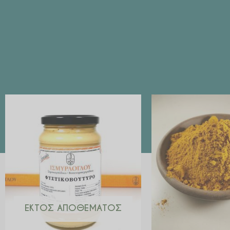
ΕΚΤΌΣ ΑΠΟΘΈΜΑΤΟΣ