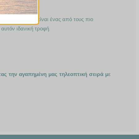
ων κορεσμένων είναι ένας από τους πιο
αυτόν ιδανική τροφή.
ας την αγαπημένη μας τηλεοπτική σειρά μ
ε