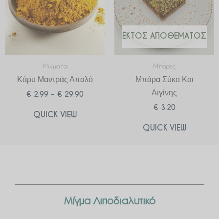
ΕΚΤΌΣ ΑΠΟΘΈΜΑΤΟΣ
Μίγματα
Μπάρες
Κάρυ Μαντράς Απαλό
Μπάρα Σύκο Και
Αιγίνης
€
2.99
–
€
29.90
€
3.20
QUICK VIEW
QUICK VIEW
Μίγμα Λιποδιαλυτικό