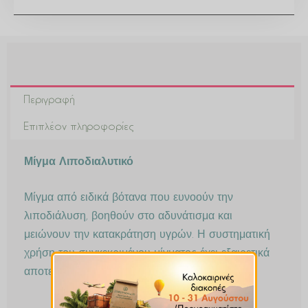
Περιγραφή
Επιπλέον πληροφορίες
Μίγμα Λιποδιαλυτικό
Μίγμα από ειδικά βότανα που ευνοούν την
λιποδιάλυση, βοηθούν στο αδυνάτισμα και
μειώνουν την κατακράτηση υγρών. Η συστηματική
χρήση του συγκεκριμένου μίγματος έχει εξαιρετικά
αποτελέσματα.