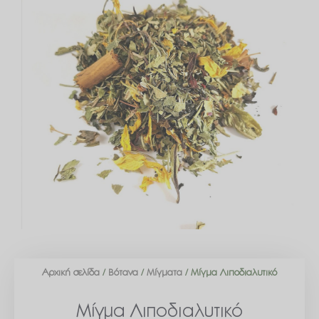
Αρχική σελίδα
/
Βότανα
/
Μίγματα
/ Μίγμα Λιποδιαλυτικό
Μίγμα Λιποδιαλυτικό