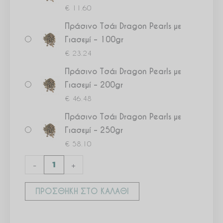
€
11.60
Πράσινο Τσάι Dragon Pearls με
Γιασεμί – 100gr
€
23.24
Πράσινο Τσάι Dragon Pearls με
Γιασεμί – 200gr
€
46.48
Πράσινο Τσάι Dragon Pearls με
Γιασεμί – 250gr
€
58.10
-
+
ΠΡΟΣΘΉΚΗ ΣΤΟ ΚΑΛΆΘΙ