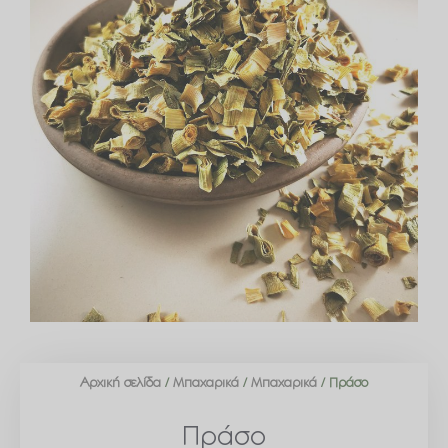
Αρχική σελίδα
/
Μπαχαρικά
/
Μπαχαρικά
/ Πράσο
Πράσο