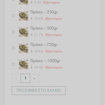
€
4.35
Εξαντλημένο
Πράσο – 250gr
€
10.88
Εξαντλημένο
Πράσο – 500gr
€
21.75
Εξαντλημένο
Πράσο – 750gr
€
32.63
Εξαντλημένο
Πράσο – 1000gr
€
43.50
Εξαντλημένο
-
+
ΠΡΟΣΘΉΚΗ ΣΤΟ ΚΑΛΆΘΙ