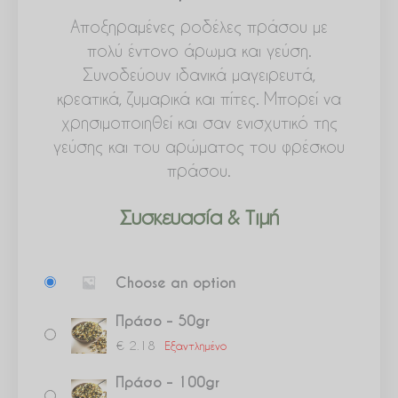
Αποξηραμένες ροδέλες πράσου με
πολύ έντονο άρωμα και γεύση.
Συνοδεύουν ιδανικά μαγειρευτά,
κρεατικά, ζυμαρικά και πίτες. Μπορεί να
χρησιμοποιηθεί και σαν ενισχυτικό της
γεύσης και του αρώματος του φρέσκου
πράσου.
Συσκευασία & Τιμή
Πράσο
Choose an option
ποσότητα
Πράσο – 50gr
€
2.18
Εξαντλημένο
Πράσο – 100gr