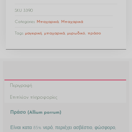
SKU
3390
Categories
Μπαχαρικά
,
Μπαχαρικά
Tags
μαγειρική
,
μπαχαρικά
,
μυρωδικό
,
πράσο
Περιγραφή
Επιπλέον πληροφορίες
Πράσο (Allium porrum)
Είναι κατα 85% νερό, περιέχει ασβέστιο, φώσφορο,