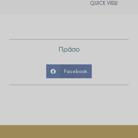
QUICK VIEW
Πράσο
Facebook