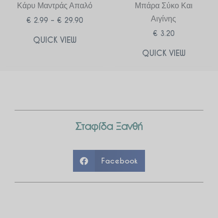
Κάρυ Μαντράς Απαλό
Μπάρα Σύκο Και
Αιγίνης
€
2.99
–
€
29.90
€
3.20
QUICK VIEW
QUICK VIEW
Σταφίδα Ξανθή
Facebook