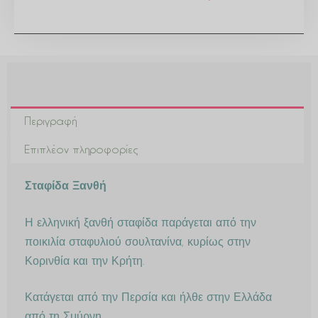
Περιγραφή
Επιπλέον πληροφορίες
Σταφίδα Ξανθή
Η ελληνική ξανθή σταφίδα παράγεται από την
ποικιλία σταφυλιού σουλτανίνα, κυρίως στην
Κορινθία και την Κρήτη.
Κατάγεται από την Περσία και ήλθε στην Ελλάδα
από τη Σμύρνη.