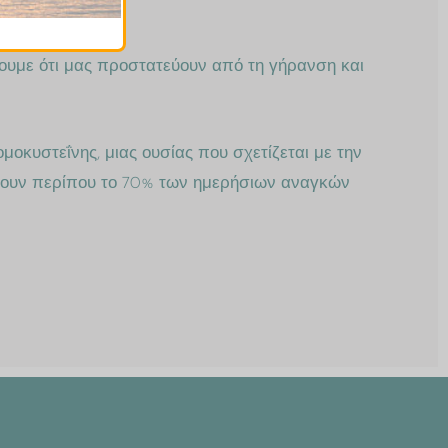
ζουμε ότι μας προστατεύουν από τη γήρανση και
μοκυστεΐνης, μιας ουσίας που σχετίζεται με την
τουν περίπου το 70% των ημερήσιων αναγκών