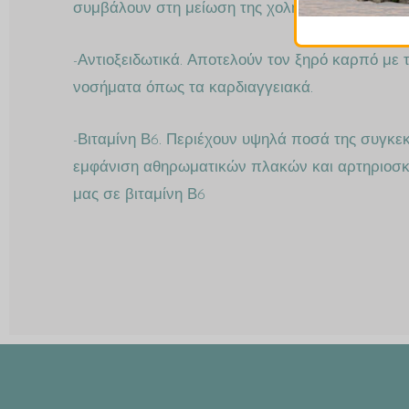
συμβάλουν στη μείωση της χοληστερόλης.
-Αντιοξειδωτικά. Αποτελούν τον ξηρό καρπό με 
νοσήματα όπως τα καρδιαγγειακά.
-Βιταμίνη Β6. Περιέχουν υψηλά ποσά της συγκεκρ
εμφάνιση αθηρωματικών πλακών και αρτηριοσκ
μας σε βιταμίνη Β6