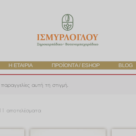
Η ΕΤΑΙΡΊΑ
ΠΡΟΪΌΝΤΑ / ESHOP
BLOG
παραγγελίες αυτή τη στιγμή.
 11 αποτελέσματα
Price
Price