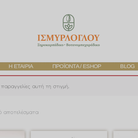
Η ΕΤΑΙΡΊΑ
ΠΡΟΪΌΝΤΑ / ESHOP
BLOG
παραγγελίες αυτή τη στιγμή.
 6 αποτελέσματα
Price
Price