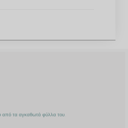
υ από τα αγκαθωτά φύλλα του.