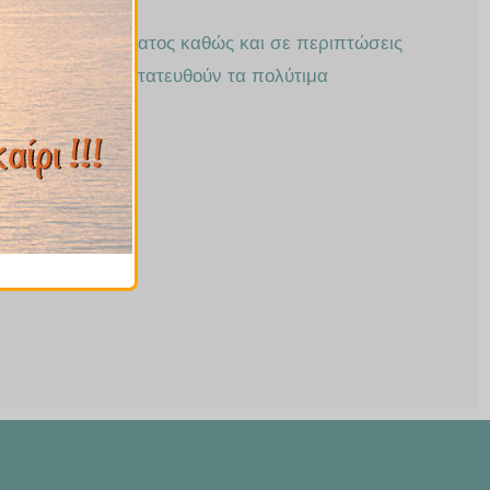
.
ροστασία του ήπατος καθώς και σε περιπτώσεις
κειμένου να προστατευθούν τα πολύτιμα