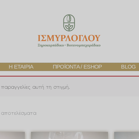
Η ΕΤΑΙΡΊΑ
ΠΡΟΪΌΝΤΑ / ESHOP
BLOG
παραγγελίες αυτή τη στιγμή.
4 αποτελέσματα