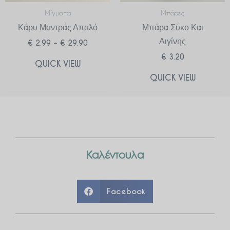
Μίγματα
Μπάρες
Κάρυ Μαντράς Απαλό
Μπάρα Σύκο Και
Αιγίνης
€
2.99
–
€
29.90
€
3.20
QUICK VIEW
QUICK VIEW
Καλέντουλα
Facebook