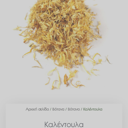
Αρχική σελίδα
/
Βότανα
/
Βότανα
/ Καλέντουλα
Καλέντουλα