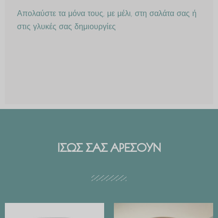
Απολαύστε τα μόνα τους, με μέλι, στη σαλάτα σας ή
στις γλυκές σας δημιουργίες
ΙΣΩΣ ΣΑΣ ΑΡΕΣΟΥΝ
Price
range: