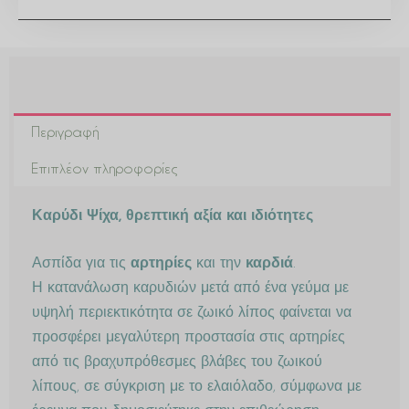
Περιγραφή
Επιπλέον πληροφορίες
Καρύδι Ψίχα, θρεπτική αξία και ιδιότητες
Ασπίδα για τις
αρτηρίες
και την
καρδιά
.
Η κατανάλωση καρυδιών μετά από ένα γεύμα με
υψηλή περιεκτικότητα σε ζωικό λίπος φαίνεται να
προσφέρει μεγαλύτερη προστασία στις αρτηρίες
από τις βραχυπρόθεσμες βλάβες του ζωικού
λίπους, σε σύγκριση με το ελαιό­λα­δο, σύμφωνα με