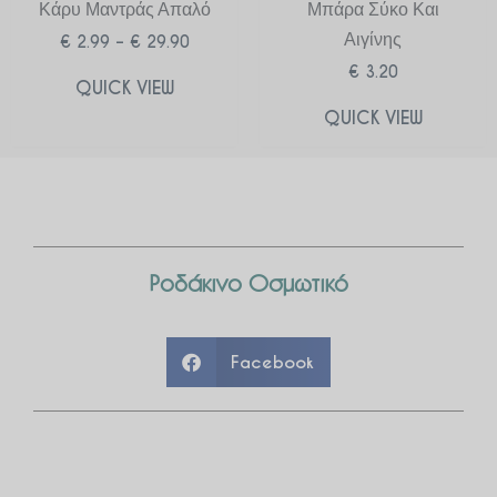
Κάρυ Μαντράς Απαλό
Μπάρα Σύκο Και
Αιγίνης
€
2.99
–
€
29.90
€
3.20
QUICK VIEW
QUICK VIEW
Ροδάκινο Οσμωτικό
Facebook