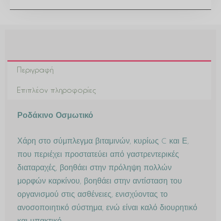
Περιγραφή
Επιπλέον πληροφορίες
Ροδάκινο Οσμωτικό
Χάρη στο σύμπλεγμα βιταμινών, κυρίως C και Ε,
που περιέχει προστατεύει από γαστρεντερικές
διαταραχές, βοηθάει στην πρόληψη πολλών
μορφών καρκίνου, βοηθάει στην αντίσταση του
οργανισμού στις ασθένειες, ενισχύοντας το
ανοσοποιητικό σύστημα, ενώ είναι καλό διουρητικό