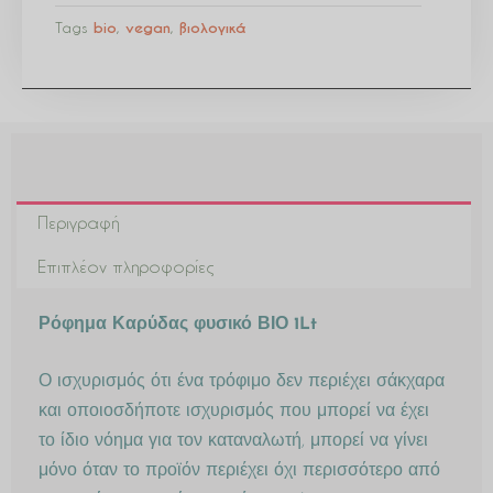
Tags
bio
,
vegan
,
βιολογικά
Περιγραφή
Επιπλέον πληροφορίες
Ρόφημα Καρύδας φυσικό ΒΙΟ 1Lt
Ο ισχυρισμός ότι ένα τρόφιμο δεν περιέχει σάκχαρα
και οποιοσδήποτε ισχυρισμός που μπορεί να έχει
το ίδιο νόημα για τον καταναλωτή, μπορεί να γίνει
μόνο όταν το προϊόν περιέχει όχι περισσότερο από