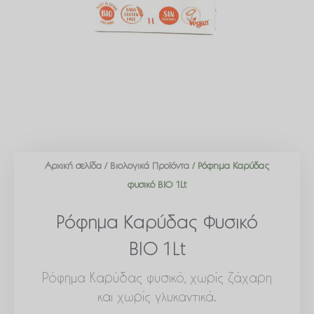
Αρχική σελίδα
/
Βιολογικά Προϊόντα
/ Ρόφημα Καρύδας
φυσικό ΒΙΟ 1Lt
Ρόφημα Καρύδας Φυσικό
ΒΙΟ 1Lt
Ρόφημα Καρύδας φυσικό, χωρίς ζάχαρη
και χωρίς γλυκαντικά.