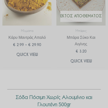
ΕΚΤΌΣ ΑΠΟΘΈΜΑΤΟΣ
Μίγματα
Μπάρες
Κάρυ Μαντράς Απαλό
Μπάρα Σύκο Και
Αιγίνης
€
2.99
–
€
29.90
€
3.20
QUICK VIEW
QUICK VIEW
Σόδα Πόσιμη Χωρίς Αλουμίνιο και
Γλουτένη 500gr