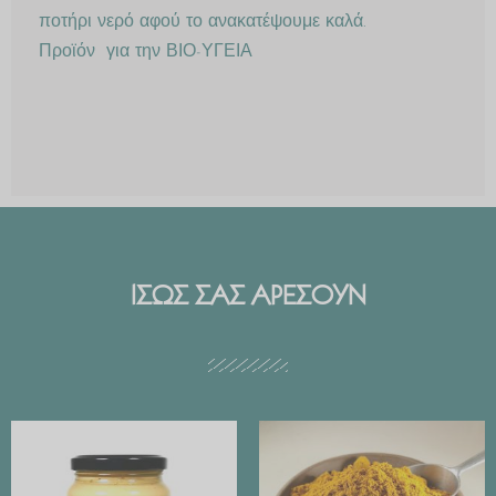
ποτήρι νερό αφού το ανακατέψουμε καλά.
Προϊόν για την ΒΙΟ-ΥΓΕΙΑ
ΙΣΩΣ ΣΑΣ ΑΡΕΣΟΥΝ
Price
range:
€ 2.99
through