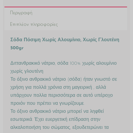
Περιγραφή
Επιπλέον πληροφορίες
Σόδα Πόσιμη Χωρίς Αλουμίνιο, Χωρίς Γλουτένη
500gr
Διττανθρακικό νάτριο, σόδα 100% χωρίς αλουμίνιο
χωρίς γλουτένη
Το όξινο ανθρακικό νάτριο (σόδα) ήταν γνωστό σε
χρήση για πολλά χρόνια στη μαγειρική , αλλά
υπάρχουν πολλα περισσότερα σε αυτό υπέροχο
προιόν που πρέπει να γνωρίζουμε.
Το όξινο ανθρακικό νάτριο μπορεί να ληφθεί
εσωτερικά. Έχει ευεργετική επίδραση στην
αλκαλοποιήση του σώματος, εξουδετερώνει τα