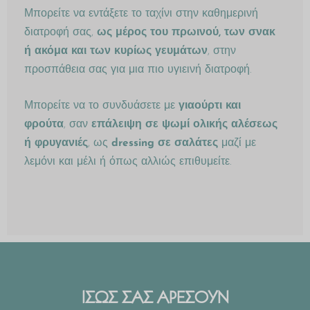
Μπορείτε να εντάξετε το ταχίνι στην καθημερινή
διατροφή σας,
ως μέρος του πρωινού, των σνακ
ή ακόμα και των κυρίως γευμάτων
, στην
προσπάθεια σας για μια πιο υγιεινή διατροφή.
Μπορείτε να το συνδυάσετε με
γιαούρτι και
φρούτα
, σαν
επάλειψη σε ψωμί ολικής αλέσεως
ή φρυγανιές
, ως
dressing σε σαλάτες
μαζί με
λεμόνι και μέλι ή όπως αλλιώς επιθυμείτε.
ΙΣΩΣ ΣΑΣ ΑΡΕΣΟΥΝ