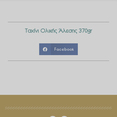
Ταχίνι Ολικής Άλεσης 370gr
Facebook