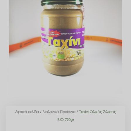
Αρχική σελίδα
/
Βιολογικά Προϊόντα
/ Ταχίνι Ολικής Άλεσης
ΒΙΟ 720gr