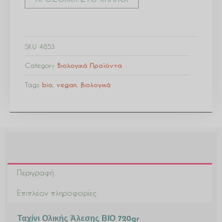
SKU
4853
Category
Βιολογικά Προϊόντα
Tags
bio
,
vegan
,
βιολογικά
Περιγραφή
Επιπλέον πληροφορίες
Ταχίνι Ολικής Άλεσης ΒΙΟ 720gr