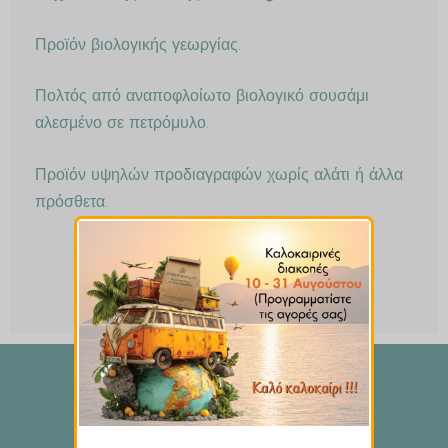
Προϊόν βιολογικής γεωργίας.
Πολτός από αναποφλοίωτο βιολογικό σουσάμι
αλεσμένο σε πετρόμυλο.
Προϊόν υψηλών προδιαγραφών χωρίς αλάτι ή άλλα
πρόσθετα.
ΙΣΩΣ ΣΑΣ ΑΡΕΣΟΥΝ