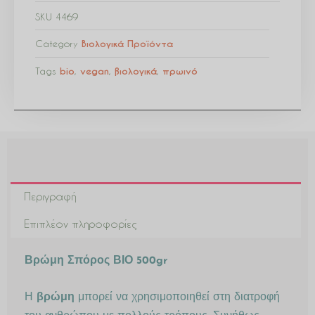
SKU
4469
Category
Βιολογικά Προϊόντα
Tags
bio
,
vegan
,
βιολογικά
,
πρωινό
Περιγραφή
Επιπλέον πληροφορίες
Βρώμη Σπόρος ΒΙΟ 500gr
Η
βρώμη
μπορεί να χρησιμοποιηθεί στη διατροφή