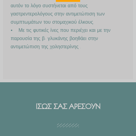
αυτόν το λόγο συστήνεται από τους
γαστρεντερολόγους στην αντιμετώπιση των
συμπτωμάτων του στομαχικού έλκους.
⦁ Με τις φυτικές ίνες που περιέχει και με την
παρουσία της β- γλυκάνης βοηθάει στην
αντιμετώπιση της χοληστερίνης .
ΙΣΩΣ ΣΑΣ ΑΡΕΣΟΥΝ