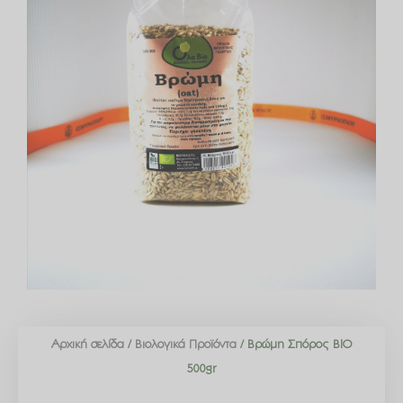
Αρχική σελίδα
/
Βιολογικά Προϊόντα
/ Βρώμη Σπόρος ΒΙΟ
500gr